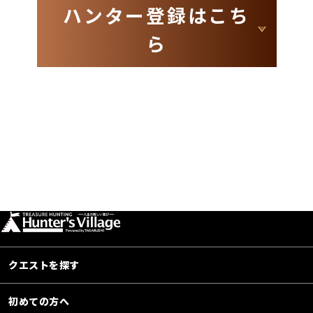
ハンター登録はこち
ら
クエストを探す
初めての方へ