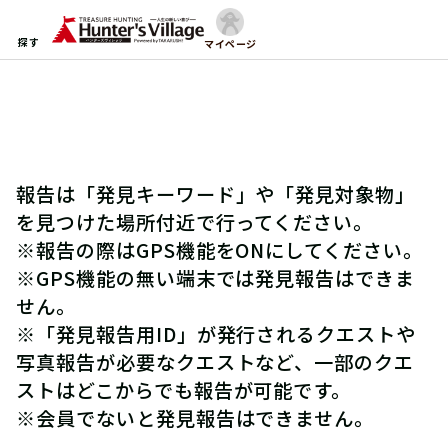
探す
マイページ
報告は「発見キーワード」や「発見対象物」
を見つけた場所付近で行ってください。
※報告の際はGPS機能をONにしてください。
※GPS機能の無い端末では発見報告はできま
せん。
※「発見報告用ID」が発行されるクエストや
写真報告が必要なクエストなど、一部のクエ
ストはどこからでも報告が可能です。
※会員でないと発見報告はできません。