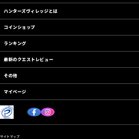
ハンターズヴィレッジとは
コインショップ
ランキング
最新のクエストレビュー
その他
マイページ
サイトマップ