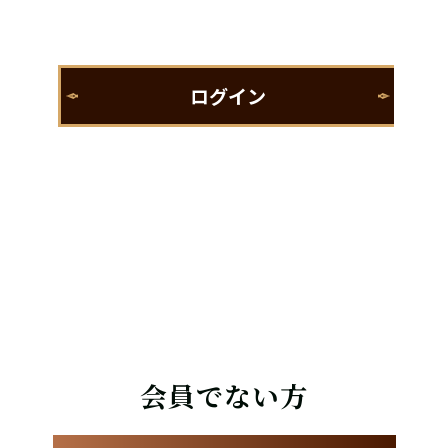
会員でない方