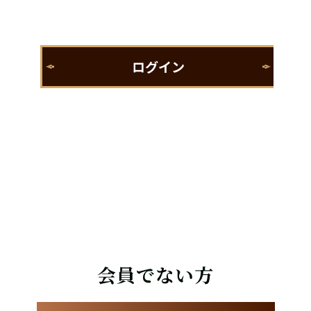
会員でない方