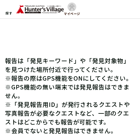
探す
マイページ
報告は「発見キーワード」や「発見対象物」
を見つけた場所付近で行ってください。
※報告の際はGPS機能をONにしてください。
※GPS機能の無い端末では発見報告はできま
せん。
※「発見報告用ID」が発行されるクエストや
写真報告が必要なクエストなど、一部のクエ
ストはどこからでも報告が可能です。
※会員でないと発見報告はできません。