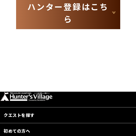
ハンター登録はこち
ら
クエストを探す
初めての方へ