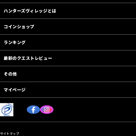
ハンターズヴィレッジとは
コインショップ
ランキング
最新のクエストレビュー
その他
マイページ
サイトマップ