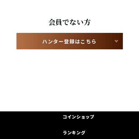
会員でない方
ハンター登録はこちら
コインショップ
ランキング