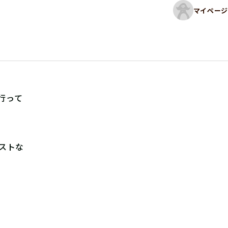
マイページ
行って
ストな