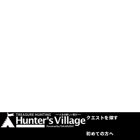
クエストを探す
初めての方へ