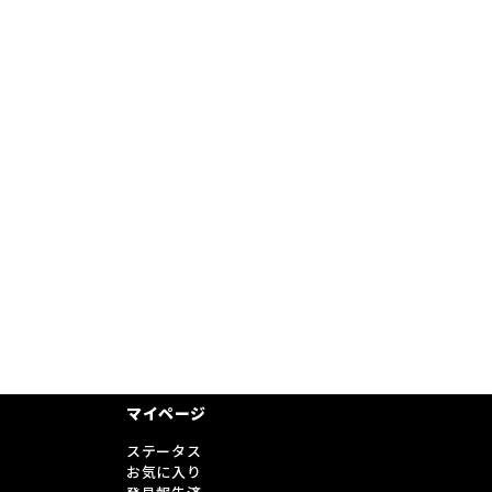
マイページ
ステータス
お気に入り