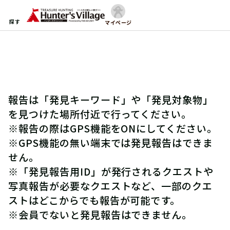
探す
マイページ
報告は「発見キーワード」や「発見対象物」
を見つけた場所付近で行ってください。
※報告の際はGPS機能をONにしてください。
※GPS機能の無い端末では発見報告はできま
せん。
※「発見報告用ID」が発行されるクエストや
写真報告が必要なクエストなど、一部のクエ
ストはどこからでも報告が可能です。
※会員でないと発見報告はできません。