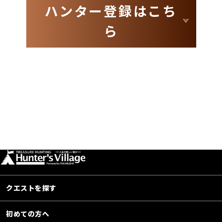
ハンター登録はこち
ら
クエストを探す
初めての方へ