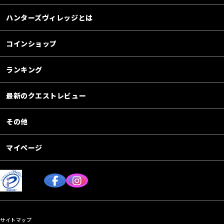
ハンターズヴィレッジとは
コインショップ
ランキング
最新のクエストレビュー
その他
マイページ
サイトマップ