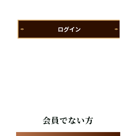
会員でない方