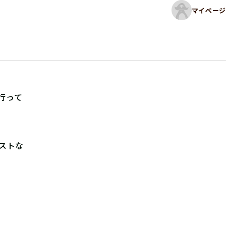
マイページ
行って
ストな