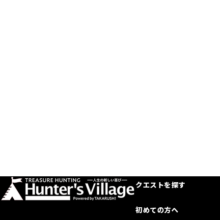
クエストを探す
初めての方へ