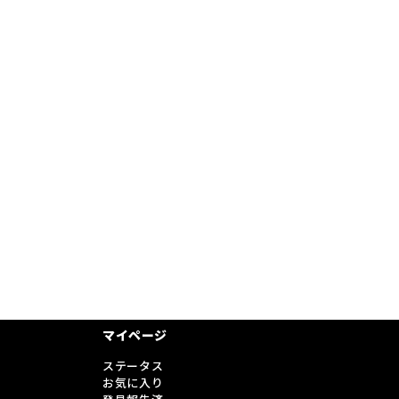
マイページ
ステータス
お気に入り