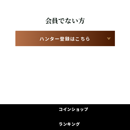
会員でない方
ハンター登録はこちら
コインショップ
ランキング