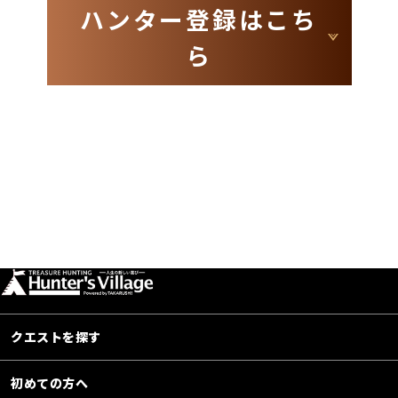
ハンター登録はこち
ら
クエストを探す
初めての方へ