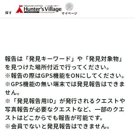
探す
マイページ
報告は「発見キーワード」や「発見対象物」
を見つけた場所付近で行ってください。
※報告の際はGPS機能をONにしてください。
※GPS機能の無い端末では発見報告はできま
せん。
※「発見報告用ID」が発行されるクエストや
写真報告が必要なクエストなど、一部のクエ
ストはどこからでも報告が可能です。
※会員でないと発見報告はできません。