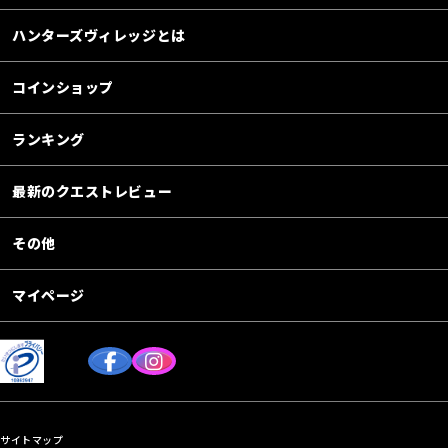
ハンターズヴィレッジとは
コインショップ
ランキング
最新のクエストレビュー
その他
マイページ
サイトマップ