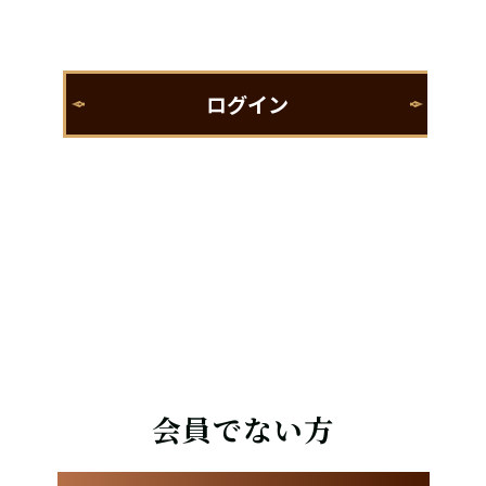
会員でない方