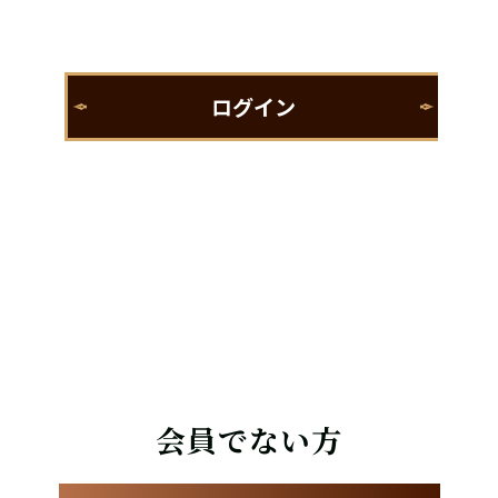
会員でない方