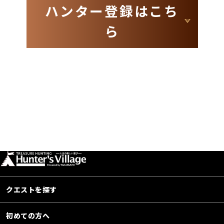
ハンター登録はこち
ら
クエストを探す
初めての方へ