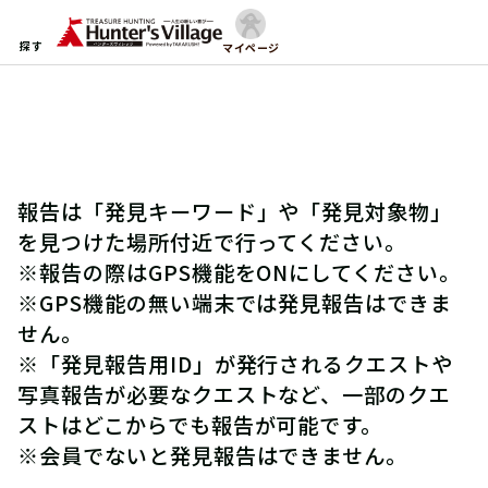
探す
マイページ
報告は「発見キーワード」や「発見対象物」
を見つけた場所付近で行ってください。
※報告の際はGPS機能をONにしてください。
※GPS機能の無い端末では発見報告はできま
せん。
※「発見報告用ID」が発行されるクエストや
写真報告が必要なクエストなど、一部のクエ
ストはどこからでも報告が可能です。
※会員でないと発見報告はできません。