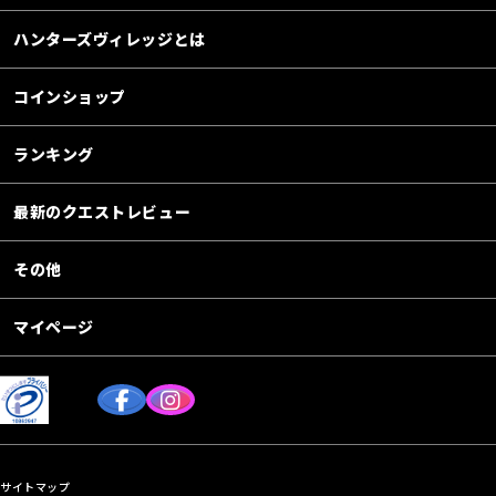
ハンターズヴィレッジとは
コインショップ
ランキング
最新のクエストレビュー
その他
マイページ
サイトマップ