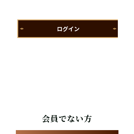
会員でない方