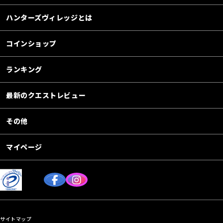
ハンターズヴィレッジとは
コインショップ
ランキング
最新のクエストレビュー
その他
マイページ
サイトマップ