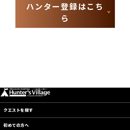
ハンター登録はこち
ら
クエストを探す
初めての方へ