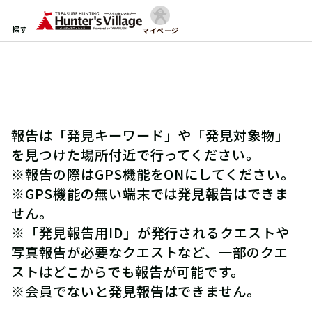
探す
マイページ
報告は「発見キーワード」や「発見対象物」
を見つけた場所付近で行ってください。
※報告の際はGPS機能をONにしてください。
※GPS機能の無い端末では発見報告はできま
せん。
※「発見報告用ID」が発行されるクエストや
写真報告が必要なクエストなど、一部のクエ
ストはどこからでも報告が可能です。
※会員でないと発見報告はできません。