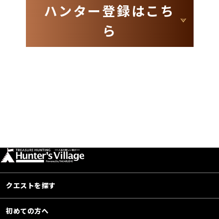
ハンター登録はこち
ら
クエストを探す
初めての方へ