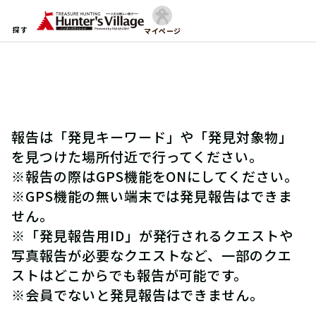
探す
マイページ
報告は「発見キーワード」や「発見対象物」
を見つけた場所付近で行ってください。
※報告の際はGPS機能をONにしてください。
※GPS機能の無い端末では発見報告はできま
せん。
※「発見報告用ID」が発行されるクエストや
写真報告が必要なクエストなど、一部のクエ
ストはどこからでも報告が可能です。
※会員でないと発見報告はできません。