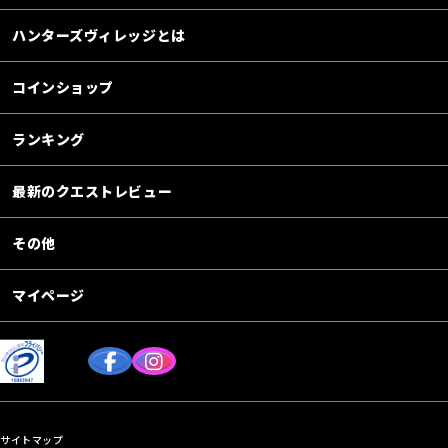
ハンターズヴィレッジとは
コインショップ
ランキング
最新のクエストレビュー
その他
マイページ
サイトマップ