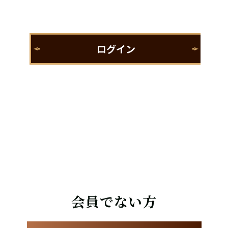
会員でない方