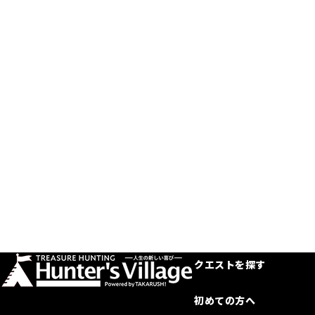
クエストを探す
初めての方へ