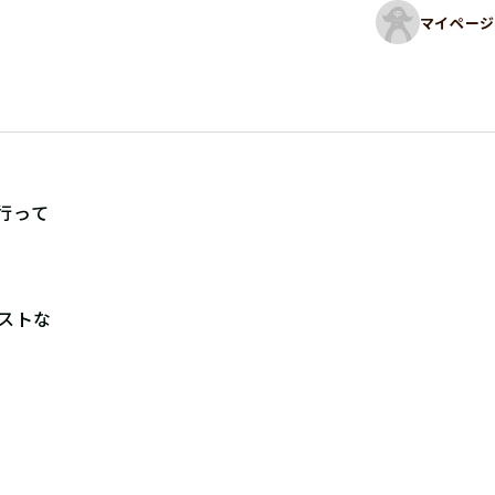
マイページ
行って
ストな