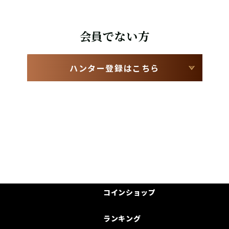
会員でない方
ハンター登録はこちら
コインショップ
ランキング