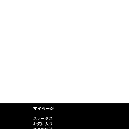
マイページ
ステータス
お気に入り