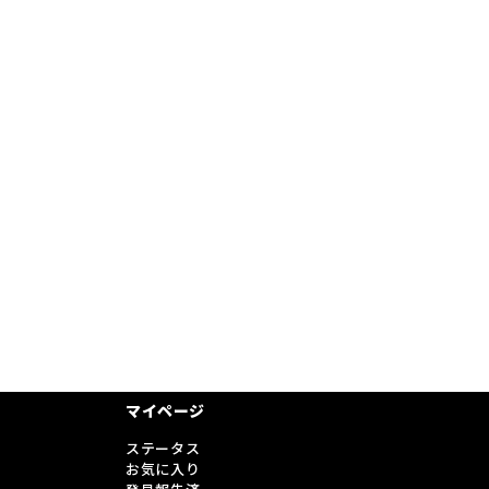
マイページ
ステータス
お気に入り