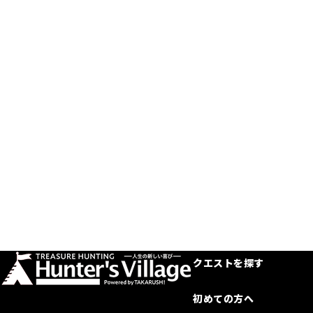
クエストを探す
初めての方へ