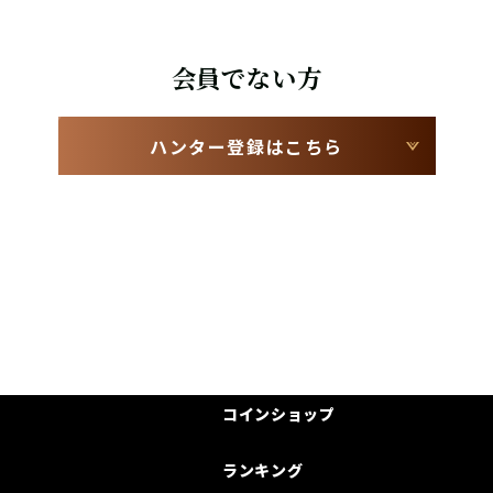
会員でない方
ハンター登録はこちら
コインショップ
ランキング