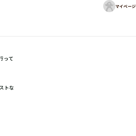
マイページ
行って
ストな