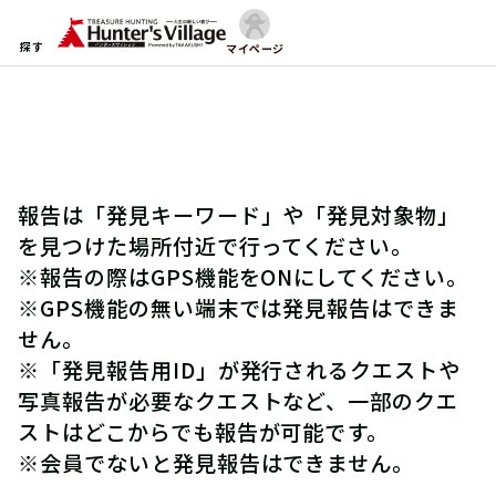
探す
マイページ
報告は「発見キーワード」や「発見対象物」
を見つけた場所付近で行ってください。
※報告の際はGPS機能をONにしてください。
※GPS機能の無い端末では発見報告はできま
せん。
※「発見報告用ID」が発行されるクエストや
写真報告が必要なクエストなど、一部のクエ
ストはどこからでも報告が可能です。
※会員でないと発見報告はできません。