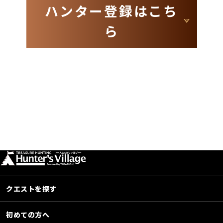
ハンター登録はこち
ら
クエストを探す
初めての方へ