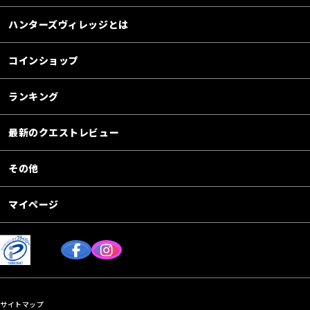
ハンターズヴィレッジとは
コインショップ
ランキング
最新のクエストレビュー
その他
マイページ
サイトマップ