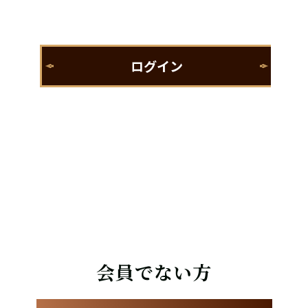
会員でない方