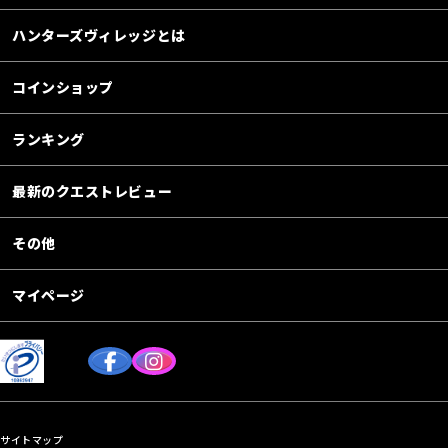
ハンターズヴィレッジとは
コインショップ
ランキング
最新のクエストレビュー
その他
マイページ
サイトマップ