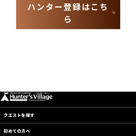
ハンター登録はこち
ら
クエストを探す
初めての方へ