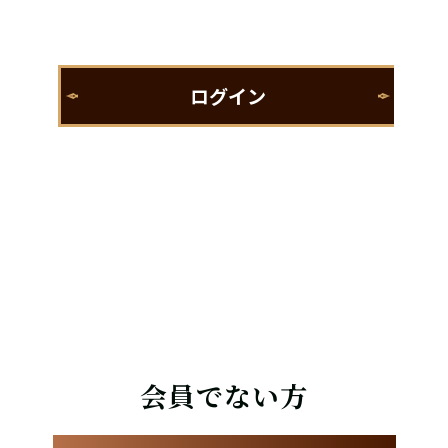
会員でない方