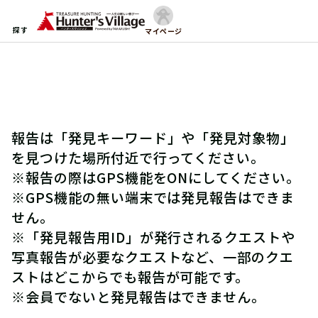
探す
マイページ
報告は「発見キーワード」や「発見対象物」
を見つけた場所付近で行ってください。
※報告の際はGPS機能をONにしてください。
※GPS機能の無い端末では発見報告はできま
せん。
※「発見報告用ID」が発行されるクエストや
写真報告が必要なクエストなど、一部のクエ
ストはどこからでも報告が可能です。
※会員でないと発見報告はできません。