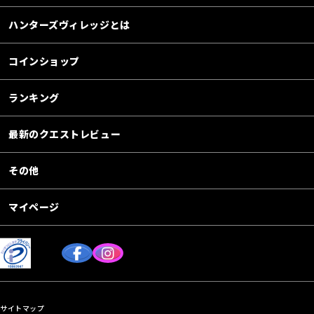
ハンターズヴィレッジとは
コインショップ
ランキング
最新のクエストレビュー
その他
マイページ
サイトマップ