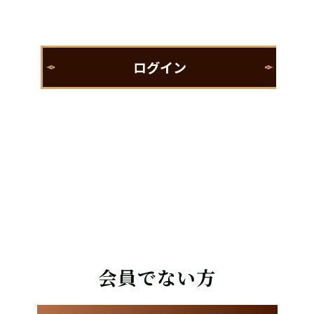
会員でない方