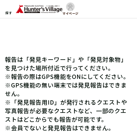
探す
マイページ
報告は「発見キーワード」や「発見対象物」
を見つけた場所付近で行ってください。
※報告の際はGPS機能をONにしてください。
※GPS機能の無い端末では発見報告はできま
せん。
※「発見報告用ID」が発行されるクエストや
写真報告が必要なクエストなど、一部のクエ
ストはどこからでも報告が可能です。
※会員でないと発見報告はできません。