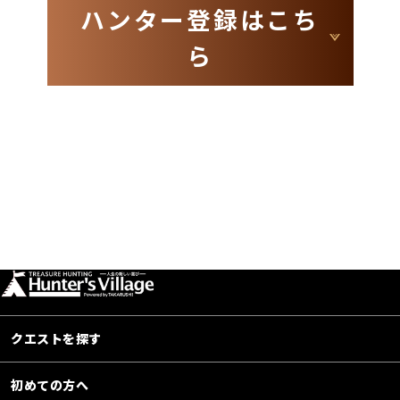
ハンター登録はこち
ら
クエストを探す
初めての方へ