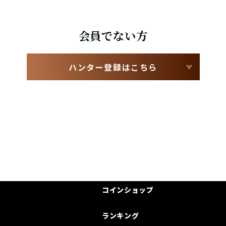
会員でない方
ハンター登録はこちら
コインショップ
ランキング