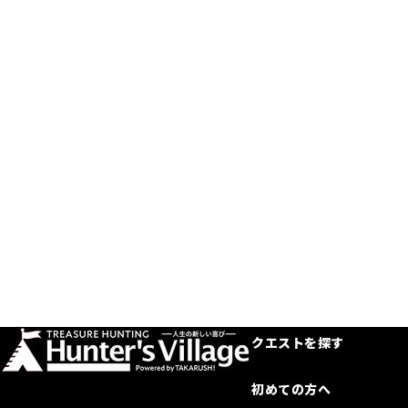
クエストを探す
初めての方へ