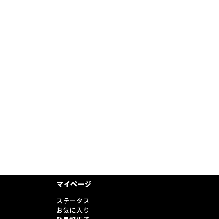
マイページ
ステータス
お気に入り