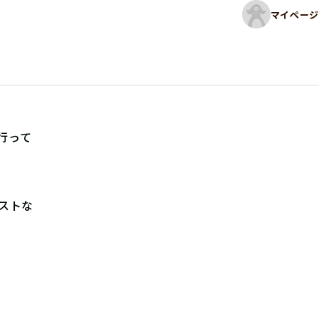
マイページ
行って
ストな