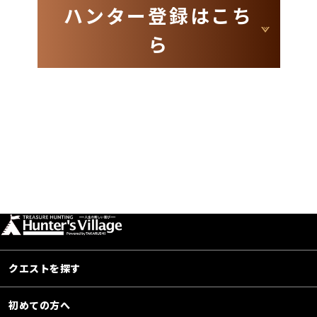
ハンター登録はこち
ら
クエストを探す
初めての方へ