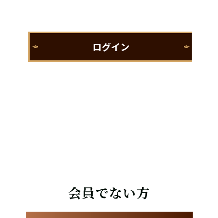
会員でない方