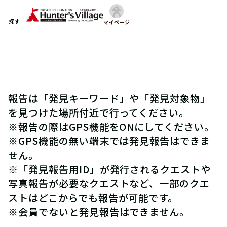
探す
マイページ
報告は「発見キーワード」や「発見対象物」
を見つけた場所付近で行ってください。
※報告の際はGPS機能をONにしてください。
※GPS機能の無い端末では発見報告はできま
せん。
※「発見報告用ID」が発行されるクエストや
写真報告が必要なクエストなど、一部のクエ
ストはどこからでも報告が可能です。
※会員でないと発見報告はできません。