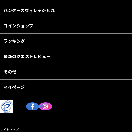
ハンターズヴィレッジとは
コインショップ
ランキング
最新のクエストレビュー
その他
マイページ
サイトマップ