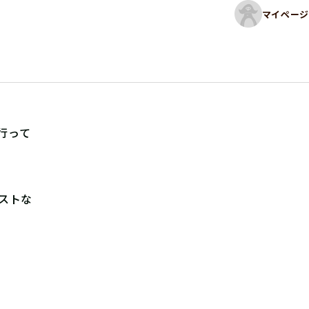
マイページ
行って
ストな