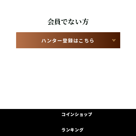
会員でない方
ハンター登録はこちら
コインショップ
ランキング