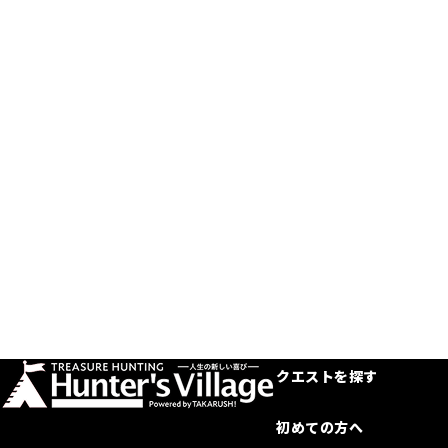
クエストを探す
初めての方へ