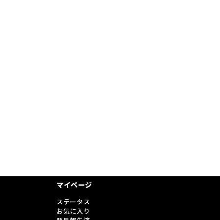
マイページ
ステータス
お気に入り