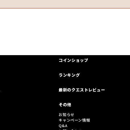
コインショップ
ランキング
は
最新のクエストレビュー
その他
お知らせ
キャンペーン情報
Q&A