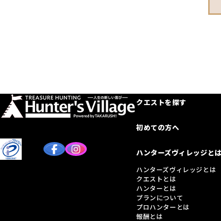
クエストを探す
初めての方へ
ハンターズヴィレッジと
ハンターズヴィレッジとは
クエストとは
ハンターとは
プランについて
プロハンターとは
報酬とは