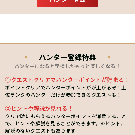
ハンター登録特典
ハンターになると宝探しがもっと楽しくなる！
①クエストクリアでハンターポイントが貯まる！
ポイントクリアでハンターポイントがが上がるぞ！上
位ランクのハンターだけが参加できるクエストも！
②ヒントや解説が見れる！
クリア時にもらえるハンターポイントを消費すること
で、ヒントや解説を見ることができます。※ヒント、
解説のないクエストもあります