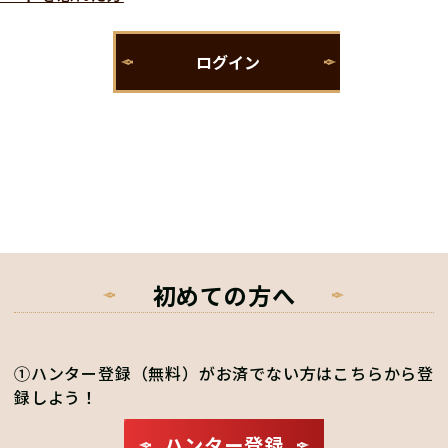
初めての方へ
①ハンター登録（無料）がお済でない方はこちらから登
録しよう！
ハンター登録