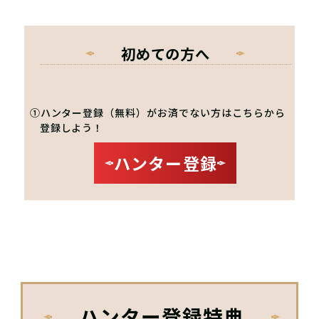
初めての方へ
①ハンター登録（無料）がお済でない方はこちらから
登録しよう！
ハンター登録
ハンター登録特典