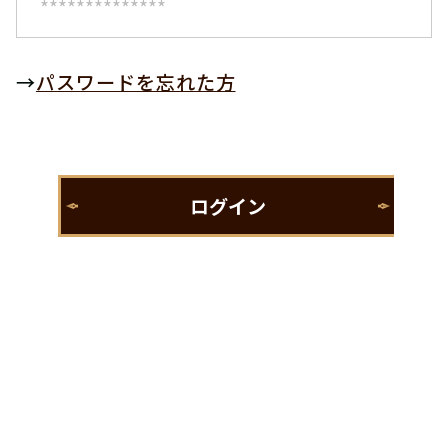
→
パスワードを忘れた方