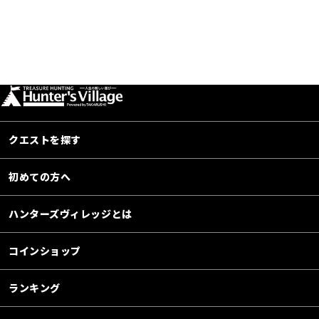
クエストを探す
初めての方へ
ハンターズヴィレッジとは
コインショップ
ランキング