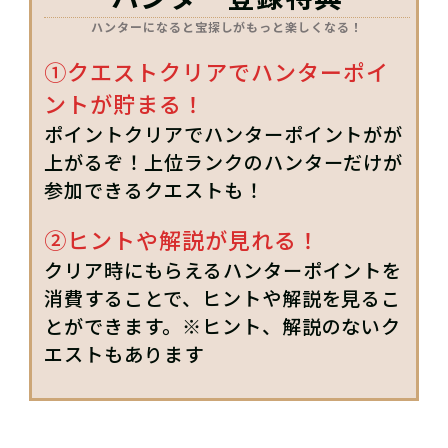
ハンターになると宝探しがもっと楽しくなる！
①クエストクリアでハンターポイ
ントが貯まる！
ポイントクリアでハンターポイントがが
上がるぞ！上位ランクのハンターだけが
参加できるクエストも！
②ヒントや解説が見れる！
クリア時にもらえるハンターポイントを
消費することで、ヒントや解説を見るこ
とができます。※ヒント、解説のないク
エストもあります