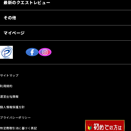
最新のクエストレビュー
その他
マイページ
サイトマップ
利用規約
運営会社情報
個人情報保護方針
プライバシーポリシー
特定商取引法に基づく表記