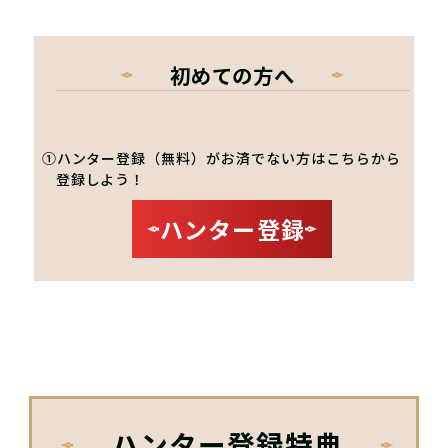
初めての方へ
①ハンター登録（無料）がお済でない方はこちらから
登録しよう！
ハンター登録
ハンター登録特典