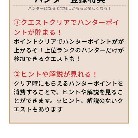
ハンターになると宝探しがもっと楽しくなる！
①クエストクリアでハンターポイ
ントが貯まる！
ポイントクリアでハンターポイントがが
上がるぞ！上位ランクのハンターだけが
参加できるクエストも！
②ヒントや解説が見れる！
クリア時にもらえるハンターポイントを
消費することで、ヒントや解説を見るこ
とができます。※ヒント、解説のないク
エストもあります