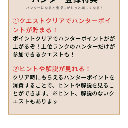
ハンターになると宝探しがもっと楽しくなる！
①クエストクリアでハンターポイ
ントが貯まる！
ポイントクリアでハンターポイントがが
上がるぞ！上位ランクのハンターだけが
参加できるクエストも！
②ヒントや解説が見れる！
クリア時にもらえるハンターポイントを
消費することで、ヒントや解説を見るこ
とができます。※ヒント、解説のないク
エストもあります