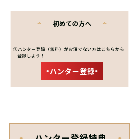
初めての方へ
①ハンター登録（無料）がお済でない方はこちらから
登録しよう！
ハンター登録
ハンター登録特典