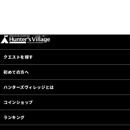
クエストを探す
初めての方へ
ハンターズヴィレッジとは
コインショップ
ランキング