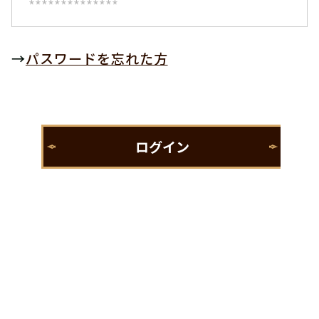
→
パスワードを忘れた方