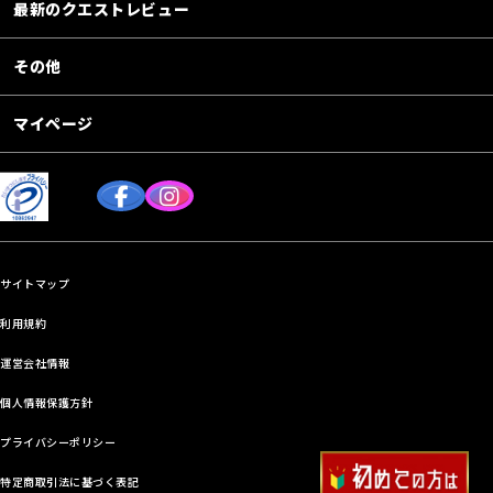
最新のクエストレビュー
その他
マイページ
サイトマップ
利用規約
運営会社情報
個人情報保護方針
プライバシーポリシー
特定商取引法に基づく表記