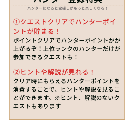
ハンターになると宝探しがもっと楽しくなる！
①クエストクリアでハンターポイ
ントが貯まる！
ポイントクリアでハンターポイントがが
上がるぞ！上位ランクのハンターだけが
参加できるクエストも！
②ヒントや解説が見れる！
クリア時にもらえるハンターポイントを
消費することで、ヒントや解説を見るこ
とができます。※ヒント、解説のないク
エストもあります