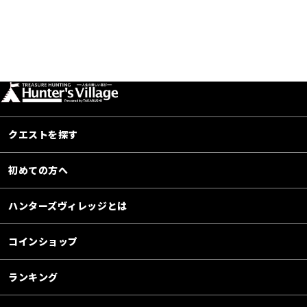
クエストを探す
初めての方へ
ハンターズヴィレッジとは
コインショップ
ランキング