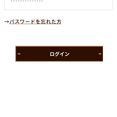
→
パスワードを忘れた方