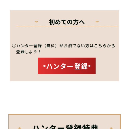
初めての方へ
①ハンター登録（無料）がお済でない方はこちらから
登録しよう！
ハンター登録
ハンター登録特典