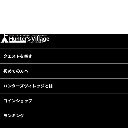
クエストを探す
初めての方へ
ハンターズヴィレッジとは
コインショップ
ランキング