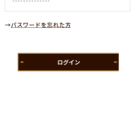
→
パスワードを忘れた方