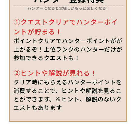
ハンターになると宝探しがもっと楽しくなる！
①クエストクリアでハンターポイ
ントが貯まる！
ポイントクリアでハンターポイントがが
上がるぞ！上位ランクのハンターだけが
参加できるクエストも！
②ヒントや解説が見れる！
クリア時にもらえるハンターポイントを
消費することで、ヒントや解説を見るこ
とができます。※ヒント、解説のないク
エストもあります