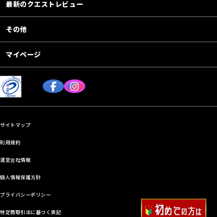
最新のクエストレビュー
その他
マイページ
サイトマップ
利用規約
運営会社情報
個人情報保護方針
プライバシーポリシー
特定商取引法に基づく表記