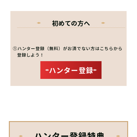
初めての方へ
①ハンター登録（無料）がお済でない方はこちらから
登録しよう！
ハンター登録
ハンター登録特典