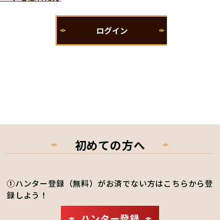
初めての方へ
①ハンター登録（無料）がお済でない方はこちらから登
録しよう！
ハンター登録