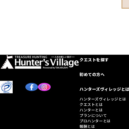
クエストを探す
初めての方へ
ハンターズヴィレッジと
ハンターズヴィレッジとは
クエストとは
ハンターとは
プランについて
プロハンターとは
報酬とは