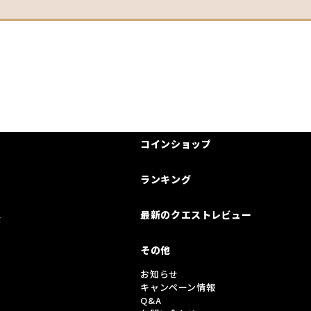
コインショップ
ランキング
は
最新のクエストレビュー
その他
お知らせ
キャンペーン情報
Q&A