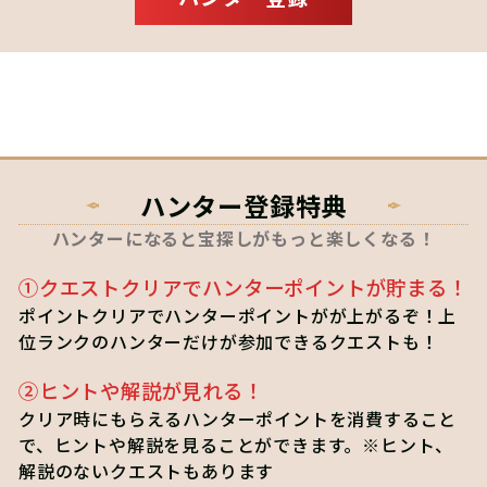
ハンター登録特典
ハンターになると宝探しがもっと楽しくなる！
①クエストクリアでハンターポイントが貯まる！
ポイントクリアでハンターポイントがが上がるぞ！上
位ランクのハンターだけが参加できるクエストも！
②ヒントや解説が見れる！
クリア時にもらえるハンターポイントを消費すること
で、ヒントや解説を見ることができます。※ヒント、
解説のないクエストもあります