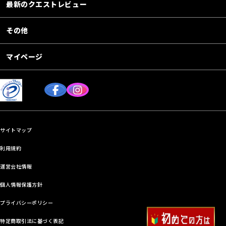
最新のクエストレビュー
その他
マイページ
サイトマップ
利用規約
運営会社情報
個人情報保護方針
プライバシーポリシー
特定商取引法に基づく表記