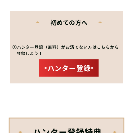
初めての方へ
①ハンター登録（無料）がお済でない方はこちらから
登録しよう！
ハンター登録
ハンター登録特典