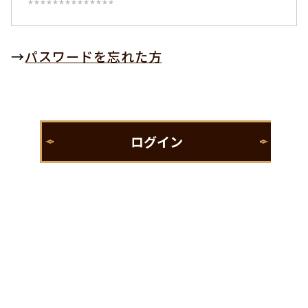
→
パスワードを忘れた方