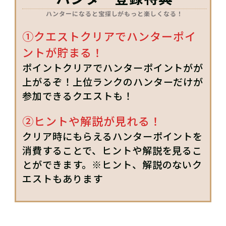
ハンターになると宝探しがもっと楽しくなる！
①クエストクリアでハンターポイ
ントが貯まる！
ポイントクリアでハンターポイントがが
上がるぞ！上位ランクのハンターだけが
参加できるクエストも！
②ヒントや解説が見れる！
クリア時にもらえるハンターポイントを
消費することで、ヒントや解説を見るこ
とができます。※ヒント、解説のないク
エストもあります