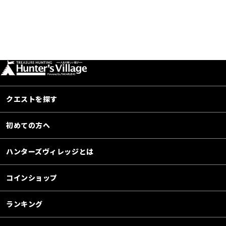
クエストを探す
初めての方へ
ハンターズヴィレッジとは
コインショップ
ランキング