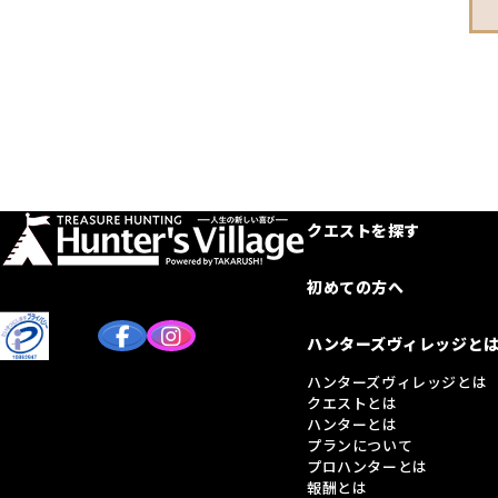
クエストを探す
初めての方へ
ハンターズヴィレッジと
ハンターズヴィレッジとは
クエストとは
ハンターとは
プランについて
プロハンターとは
報酬とは