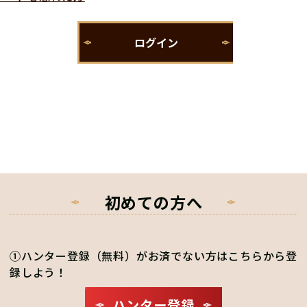
初めての方へ
①ハンター登録（無料）がお済でない方はこちらから登
録しよう！
ハンター登録