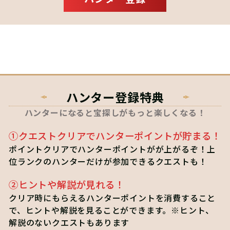
ハンター登録特典
ハンターになると宝探しがもっと楽しくなる！
①クエストクリアでハンターポイントが貯まる！
ポイントクリアでハンターポイントがが上がるぞ！上
位ランクのハンターだけが参加できるクエストも！
②ヒントや解説が見れる！
クリア時にもらえるハンターポイントを消費すること
で、ヒントや解説を見ることができます。※ヒント、
解説のないクエストもあります