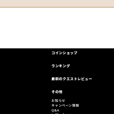
コインショップ
ランキング
は
最新のクエストレビュー
その他
お知らせ
キャンペーン情報
Q&A