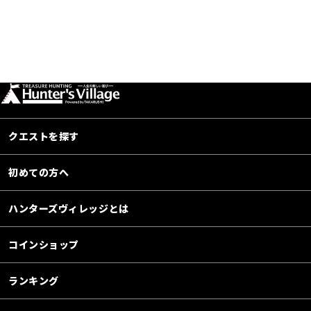
クエストを探す
初めての方へ
ハンターズヴィレッジとは
コインショップ
ランキング