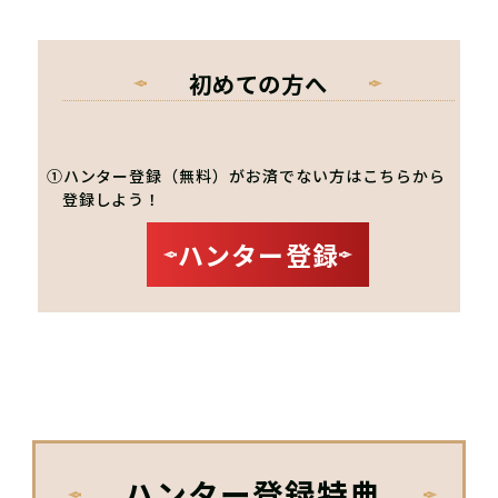
初めての方へ
①ハンター登録（無料）がお済でない方はこちらから
登録しよう！
ハンター登録
ハンター登録特典