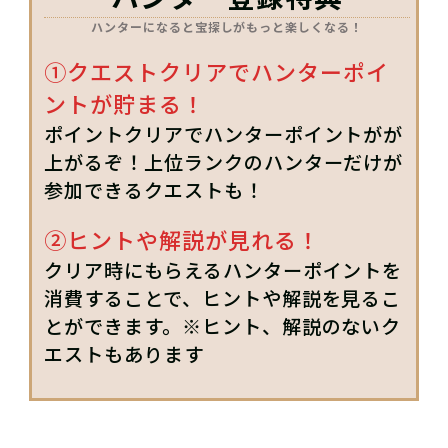
ハンターになると宝探しがもっと楽しくなる！
①クエストクリアでハンターポイ
ントが貯まる！
ポイントクリアでハンターポイントがが
上がるぞ！上位ランクのハンターだけが
参加できるクエストも！
②ヒントや解説が見れる！
クリア時にもらえるハンターポイントを
消費することで、ヒントや解説を見るこ
とができます。※ヒント、解説のないク
エストもあります