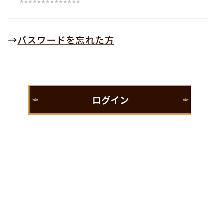
→
パスワードを忘れた方