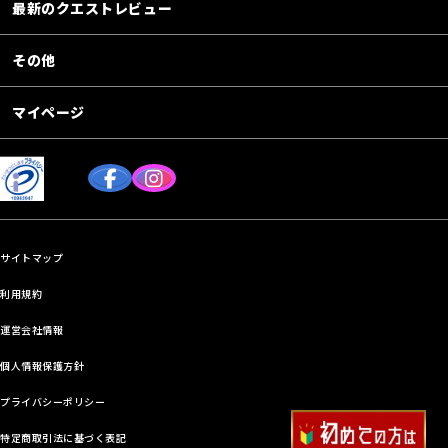
最新のクエストレビュー
その他
マイページ
サイトマップ
利用規約
運営会社情報
個人情報保護方針
プライバシーポリシー
特定商取引法に基づく表記