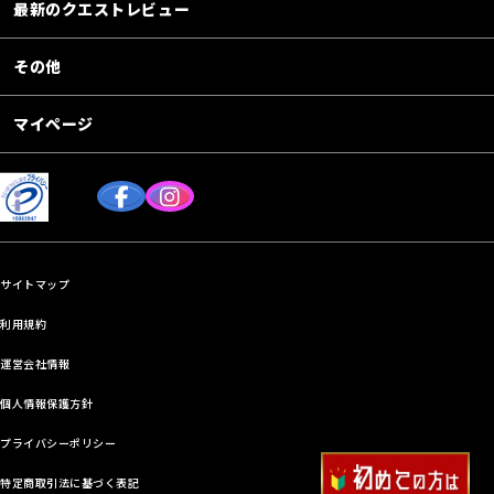
最新のクエストレビュー
その他
マイページ
サイトマップ
利用規約
運営会社情報
個人情報保護方針
プライバシーポリシー
特定商取引法に基づく表記