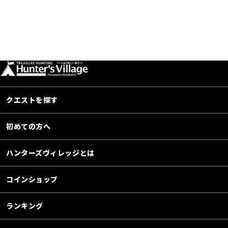
クエストを探す
初めての方へ
ハンターズヴィレッジとは
コインショップ
ランキング