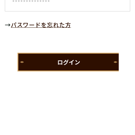
→
パスワードを忘れた方