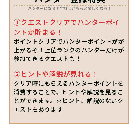
ハンターになると宝探しがもっと楽しくなる！
①クエストクリアでハンターポイ
ントが貯まる！
ポイントクリアでハンターポイントがが
上がるぞ！上位ランクのハンターだけが
参加できるクエストも！
②ヒントや解説が見れる！
クリア時にもらえるハンターポイントを
消費することで、ヒントや解説を見るこ
とができます。※ヒント、解説のないク
エストもあります