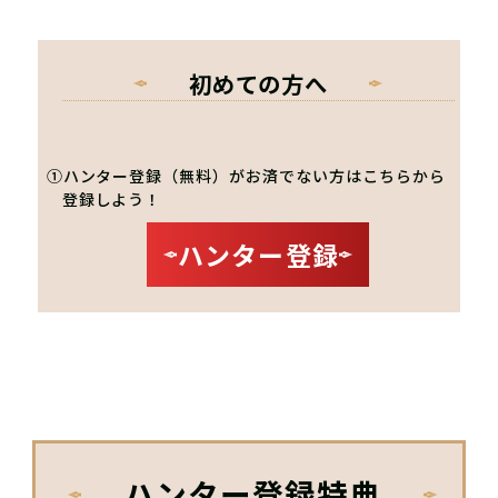
初めての方へ
①ハンター登録（無料）がお済でない方はこちらから
登録しよう！
ハンター登録
ハンター登録特典