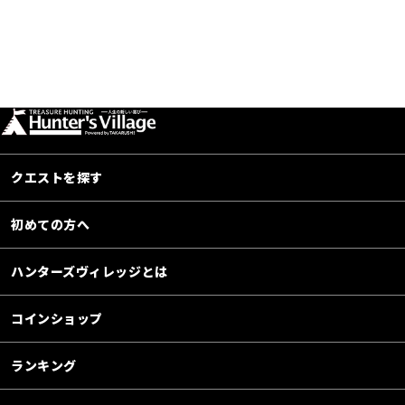
クエストを探す
初めての方へ
ハンターズヴィレッジとは
コインショップ
ランキング