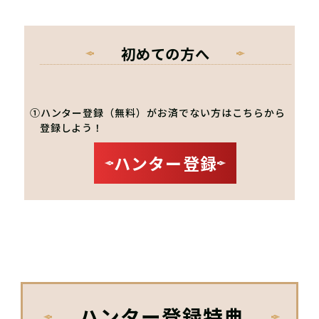
初めての方へ
①ハンター登録（無料）がお済でない方はこちらから
登録しよう！
ハンター登録
ハンター登録特典