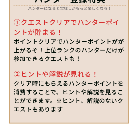
ハンターになると宝探しがもっと楽しくなる！
①クエストクリアでハンターポイ
ントが貯まる！
ポイントクリアでハンターポイントがが
上がるぞ！上位ランクのハンターだけが
参加できるクエストも！
②ヒントや解説が見れる！
クリア時にもらえるハンターポイントを
消費することで、ヒントや解説を見るこ
とができます。※ヒント、解説のないク
エストもあります