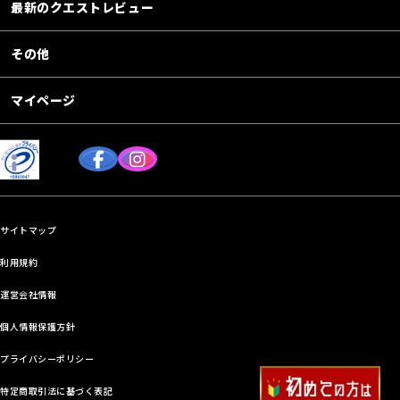
最新のクエストレビュー
その他
マイページ
サイトマップ
利用規約
運営会社情報
個人情報保護方針
プライバシーポリシー
特定商取引法に基づく表記