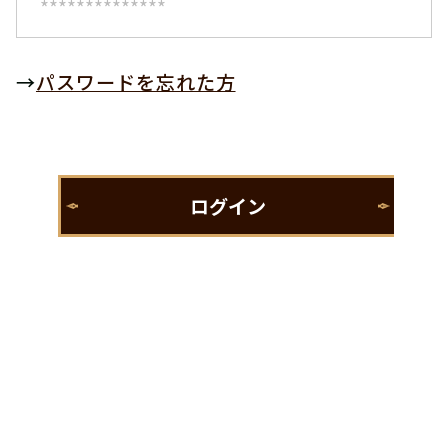
→
パスワードを忘れた方