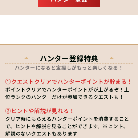
ハンター登録特典
ハンターになると宝探しがもっと楽しくなる！
①クエストクリアでハンターポイントが貯まる！
ポイントクリアでハンターポイントがが上がるぞ！上
位ランクのハンターだけが参加できるクエストも！
②ヒントや解説が見れる！
クリア時にもらえるハンターポイントを消費すること
で、ヒントや解説を見ることができます。※ヒント、
解説のないクエストもあります