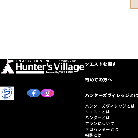
クエストを探す
初めての方へ
ハンターズヴィレッジと
ハンターズヴィレッジとは
クエストとは
ハンターとは
プランについて
プロハンターとは
報酬とは