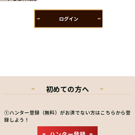
初めての方へ
①ハンター登録（無料）がお済でない方はこちらから登
録しよう！
ハンター登録