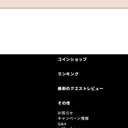
コインショップ
ランキング
は
最新のクエストレビュー
その他
お知らせ
キャンペーン情報
Q&A