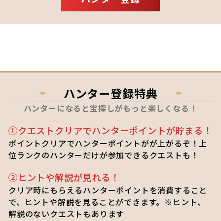
ハンター登録特典
ハンターになると宝探しがもっと楽しくなる！
①クエストクリアでハンターポイントが貯まる！
ポイントクリアでハンターポイントがが上がるぞ！上
位ランクのハンターだけが参加できるクエストも！
②ヒントや解説が見れる！
クリア時にもらえるハンターポイントを消費すること
で、ヒントや解説を見ることができます。※ヒント、
解説のないクエストもあります