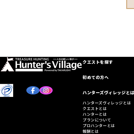
クエストを探す
初めての方へ
ハンターズヴィレッジと
ハンターズヴィレッジとは
クエストとは
ハンターとは
プランについて
プロハンターとは
報酬とは