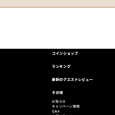
コインショップ
ランキング
は
最新のクエストレビュー
その他
お知らせ
キャンペーン情報
Q&A