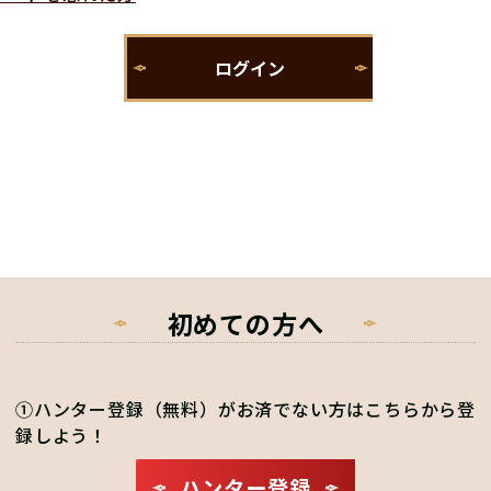
初めての方へ
①ハンター登録（無料）がお済でない方はこちらから登
録しよう！
ハンター登録