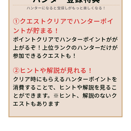
ハンターになると宝探しがもっと楽しくなる！
①クエストクリアでハンターポイ
ントが貯まる！
ポイントクリアでハンターポイントがが
上がるぞ！上位ランクのハンターだけが
参加できるクエストも！
②ヒントや解説が見れる！
クリア時にもらえるハンターポイントを
消費することで、ヒントや解説を見るこ
とができます。※ヒント、解説のないク
エストもあります