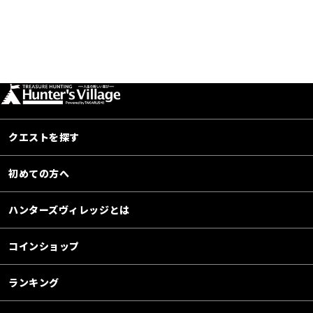
クエストを探す
初めての方へ
ハンターズヴィレッジとは
コインショップ
ランキング