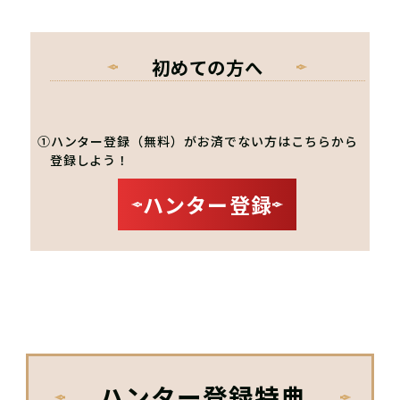
初めての方へ
①ハンター登録（無料）がお済でない方はこちらから
登録しよう！
ハンター登録
ハンター登録特典