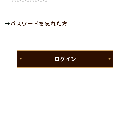
→
パスワードを忘れた方