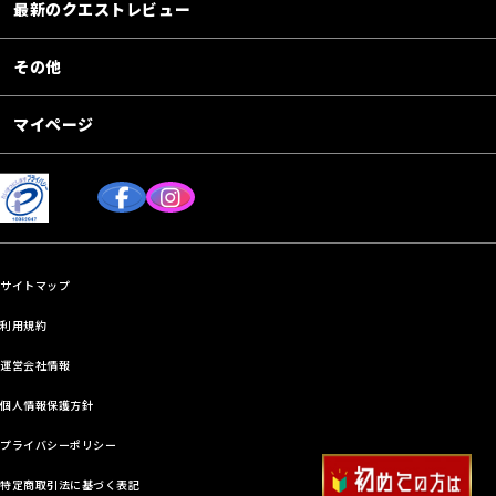
最新のクエストレビュー
その他
マイページ
サイトマップ
利用規約
運営会社情報
個人情報保護方針
プライバシーポリシー
特定商取引法に基づく表記