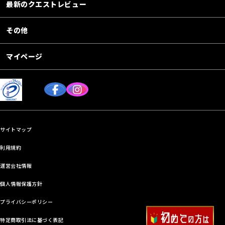
最新のクエストレビュー
その他
マイページ
サイトマップ
利用規約
運営会社情報
個人情報保護方針
プライバシーポリシー
特定商取引法に基づく表記