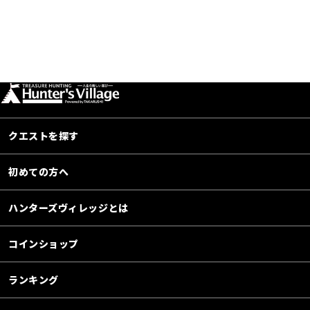
クエストを探す
初めての方へ
ハンターズヴィレッジとは
コインショップ
ランキング