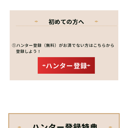
初めての方へ
①ハンター登録（無料）がお済でない方はこちらから
登録しよう！
ハンター登録
ハンター登録特典