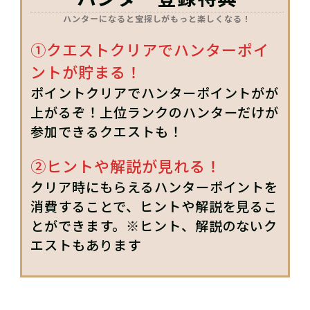
ハンターになると宝探しがもっと楽しくなる！
①クエストクリアでハンターポイ
ントが貯まる！
ポイントクリアでハンターポイントがが
上がるぞ！上位ランクのハンターだけが
参加できるクエストも！
②ヒントや解説が見れる！
クリア時にもらえるハンターポイントを
消費することで、ヒントや解説を見るこ
とができます。※ヒント、解説のないク
エストもあります