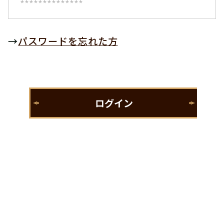
→
パスワードを忘れた方