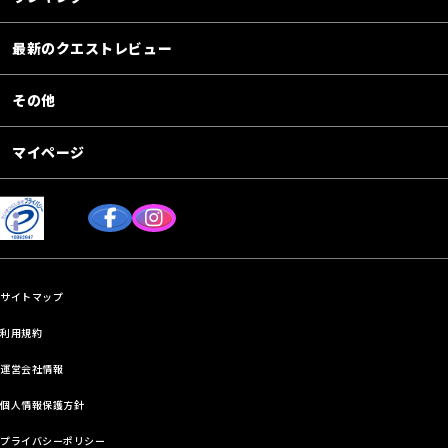
最新のクエストレビュー
その他
マイページ
サイトマップ
利用規約
運営会社情報
個人情報保護方針
プライバシーポリシー