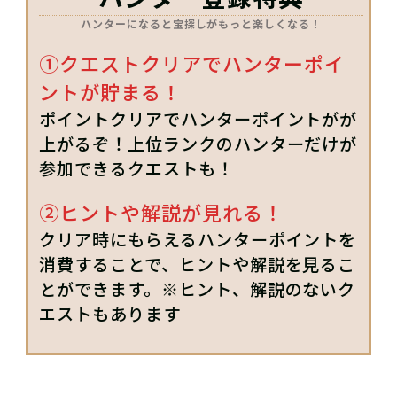
ハンターになると宝探しがもっと楽しくなる！
①クエストクリアでハンターポイ
ントが貯まる！
ポイントクリアでハンターポイントがが
上がるぞ！上位ランクのハンターだけが
参加できるクエストも！
②ヒントや解説が見れる！
クリア時にもらえるハンターポイントを
消費することで、ヒントや解説を見るこ
とができます。※ヒント、解説のないク
エストもあります