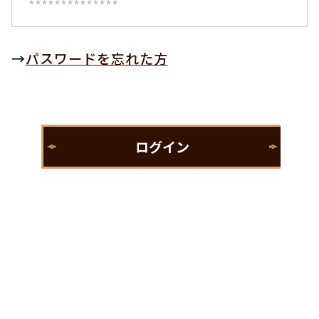
→
パスワードを忘れた方