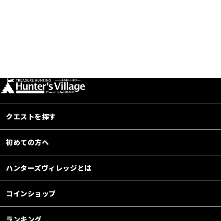
クエストを探す
初めての方へ
ハンターズヴィレッジとは
コインショップ
ランキング