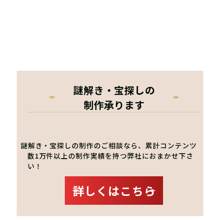
謎解き・宝探しの
制作承ります
謎解き・宝探しの制作のご相談なら、累計コンテンツ
数1万件以上の制作実績を持つ弊社におまかせ下さ
い！
詳しくはこちら