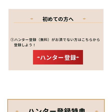
初めての方へ
①ハンター登録（無料）がお済でない方はこちらから
登録しよう！
ハンター登録
ハンター登録特典