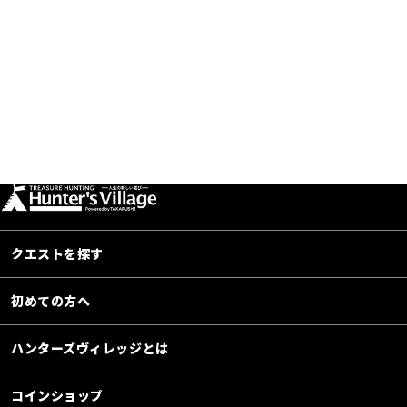
クエストを探す
初めての方へ
ハンターズヴィレッジとは
コインショップ