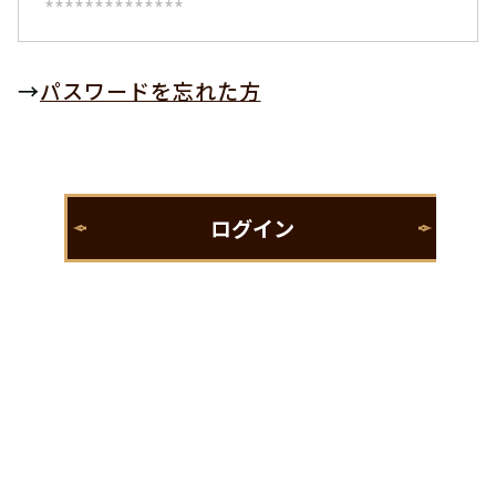
→
パスワードを忘れた方