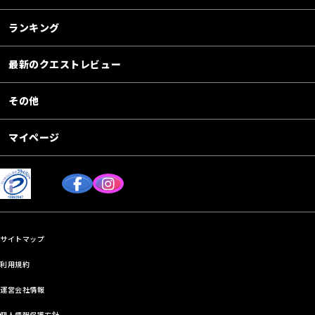
ランキング
最新のクエストレビュー
その他
マイページ
サイトマップ
利用規約
運営会社情報
個人情報保護方針