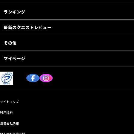
ランキング
最新のクエストレビュー
その他
マイページ
サイトマップ
利用規約
運営会社情報
個人情報保護方針