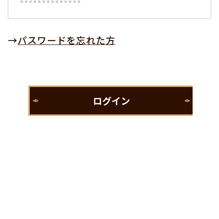
→
パスワードを忘れた方