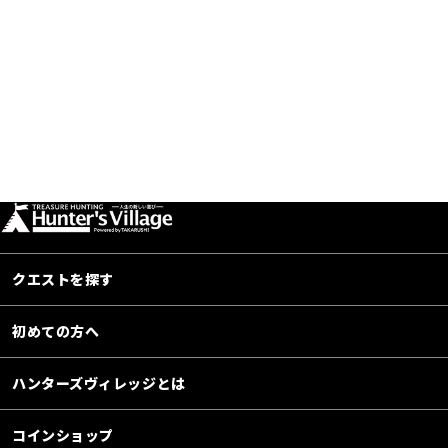
クエストを探す
初めての方へ
ハンターズヴィレッジとは
コインショップ