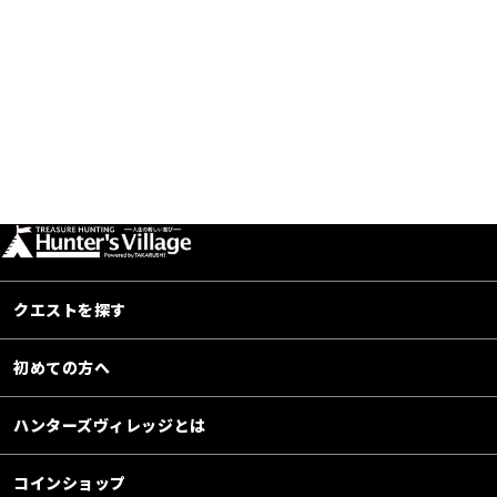
クエストを探す
初めての方へ
ハンターズヴィレッジとは
コインショップ