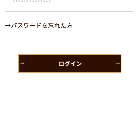
→
パスワードを忘れた方