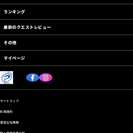
ランキング
最新のクエストレビュー
その他
マイページ
サイトマップ
利用規約
運営会社情報
個人情報保護方針