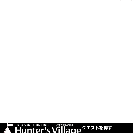
クエストを探す