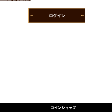
コインショップ