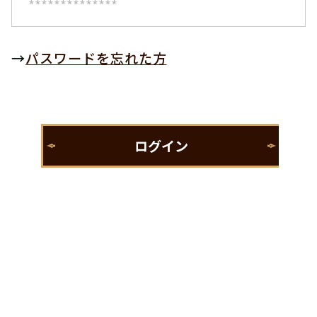
→
パスワードを忘れた方