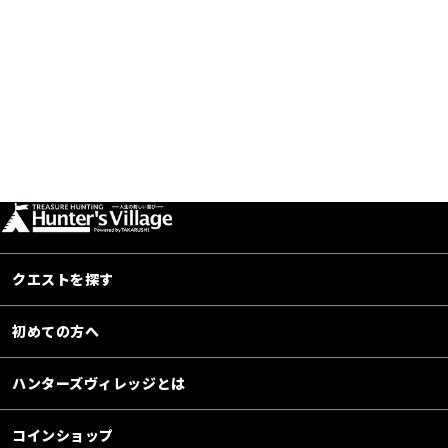
クエストを探す
初めての方へ
ハンターズヴィレッジとは
コインショップ