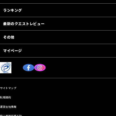
ランキング
最新のクエストレビュー
その他
マイページ
サイトマップ
利用規約
運営会社情報
個人情報保護方針