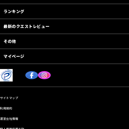
ランキング
最新のクエストレビュー
その他
マイページ
サイトマップ
利用規約
運営会社情報
個人情報保護方針