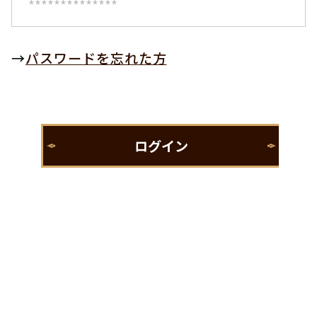
→
パスワードを忘れた方