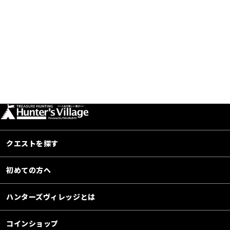
クエストを探す
初めての方へ
ハンターズヴィレッジとは
コインショップ