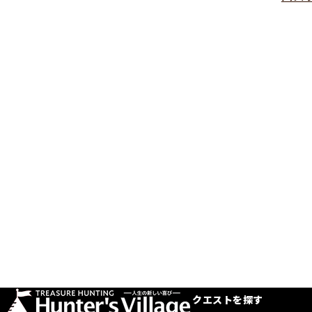
クエストを探す