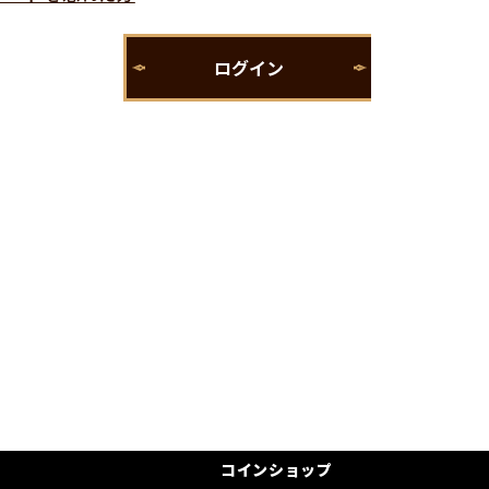
コインショップ