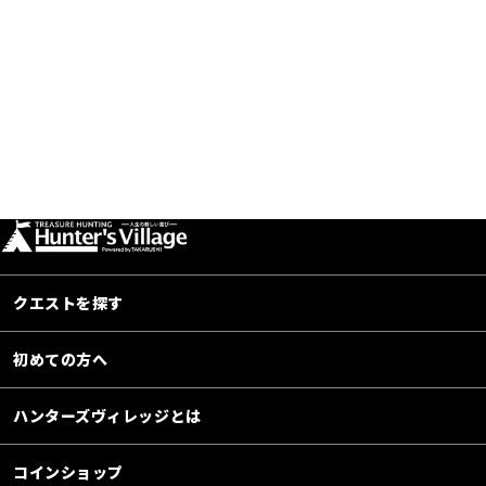
クエストを探す
初めての方へ
ハンターズヴィレッジとは
コインショップ