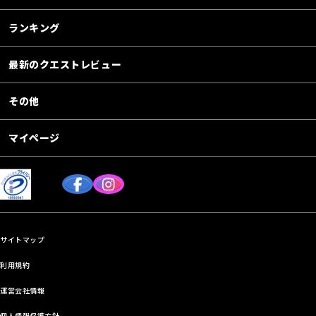
ランキング
最新のクエストレビュー
その他
マイページ
サイトマップ
利用規約
運営会社情報
個人情報保護方針