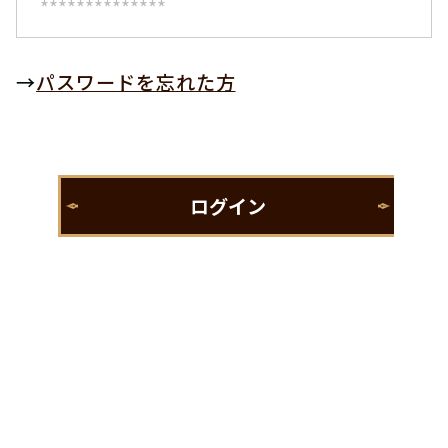
→
パスワードを忘れた方