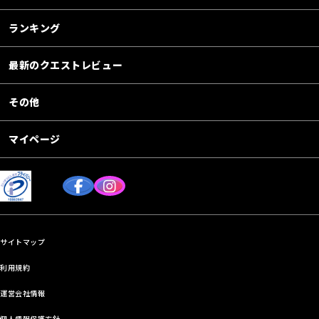
ランキング
最新のクエストレビュー
その他
マイページ
サイトマップ
利用規約
運営会社情報
個人情報保護方針