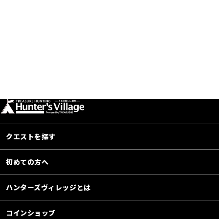
クエストを探す
初めての方へ
ハンターズヴィレッジとは
コインショップ