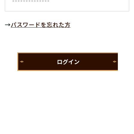
→
パスワードを忘れた方