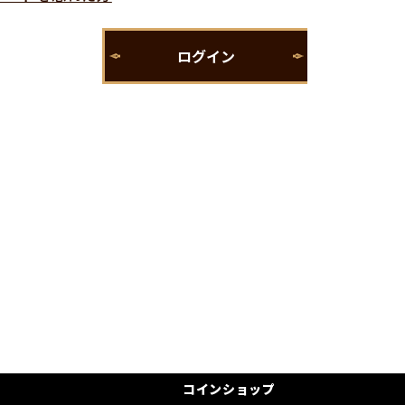
コインショップ