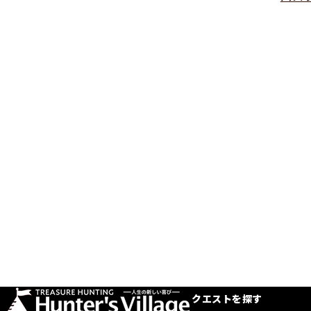
クエストを探す