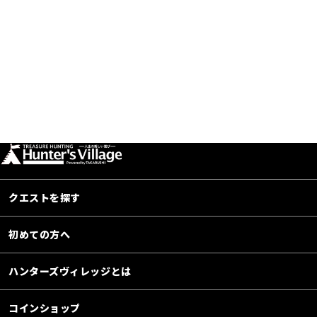
クエストを探す
初めての方へ
ハンターズヴィレッジとは
コインショップ