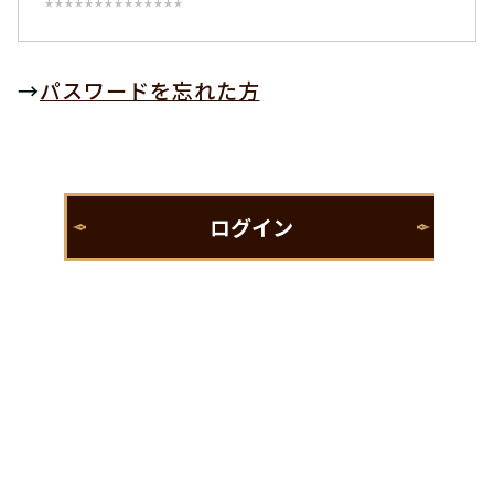
→
パスワードを忘れた方