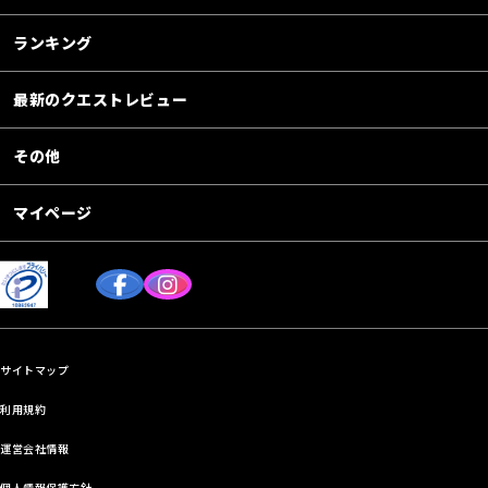
ランキング
最新のクエストレビュー
その他
マイページ
サイトマップ
利用規約
運営会社情報
個人情報保護方針