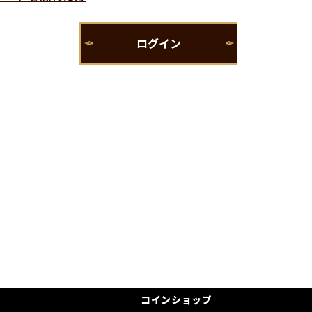
コインショップ