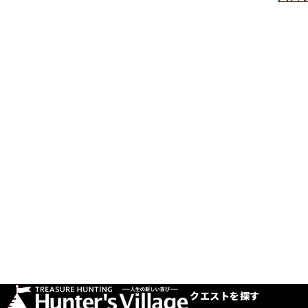
クエストを探す