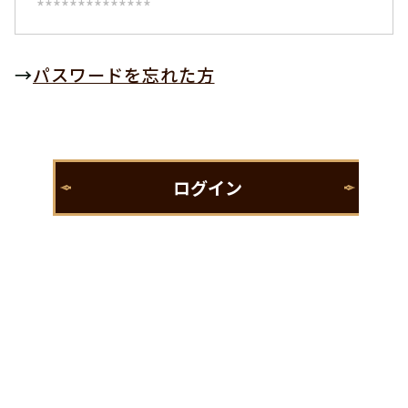
→
パスワードを忘れた方