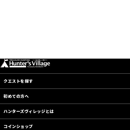
クエストを探す
初めての方へ
ハンターズヴィレッジとは
コインショップ