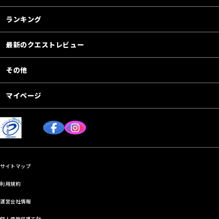
ランキング
最新のクエストレビュー
その他
マイページ
サイトマップ
利用規約
運営会社情報
個人情報保護方針