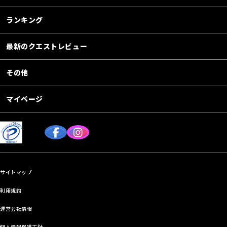
ランキング
最新のクエストレビュー
その他
マイページ
サイトマップ
利用規約
運営会社情報
個人情報保護方針