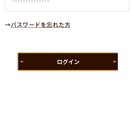
→
パスワードを忘れた方