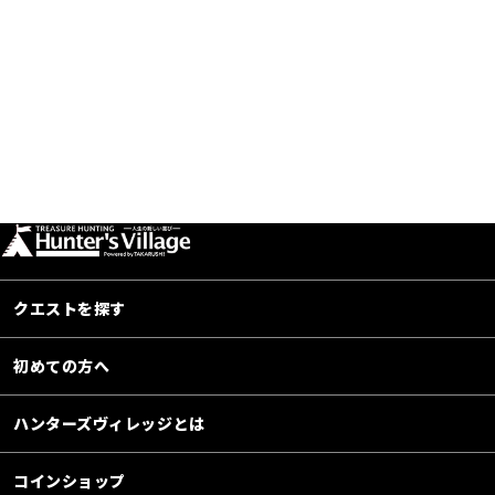
クエストを探す
初めての方へ
ハンターズヴィレッジとは
コインショップ