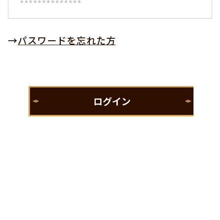
→
パスワードを忘れた方