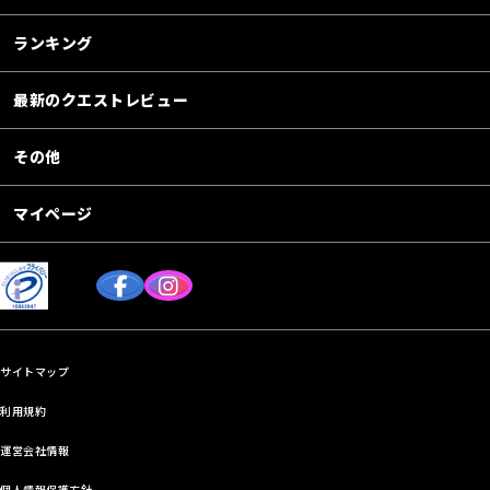
ランキング
最新のクエストレビュー
その他
マイページ
サイトマップ
利用規約
運営会社情報
個人情報保護方針