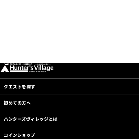
クエストを探す
初めての方へ
ハンターズヴィレッジとは
コインショップ