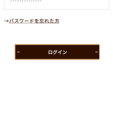
→
パスワードを忘れた方