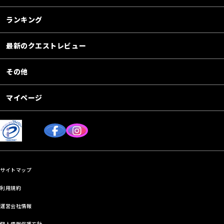
ランキング
最新のクエストレビュー
その他
マイページ
サイトマップ
利用規約
運営会社情報
個人情報保護方針