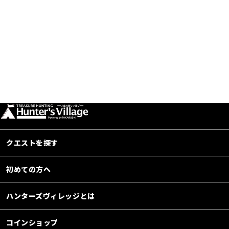
クエストを探す
初めての方へ
ハンターズヴィレッジとは
コインショップ